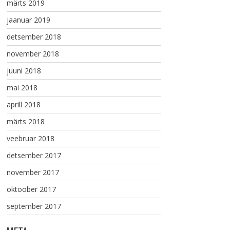
märts 2019
jaanuar 2019
detsember 2018
november 2018
juuni 2018
mai 2018
aprill 2018
märts 2018
veebruar 2018
detsember 2017
november 2017
oktoober 2017
september 2017