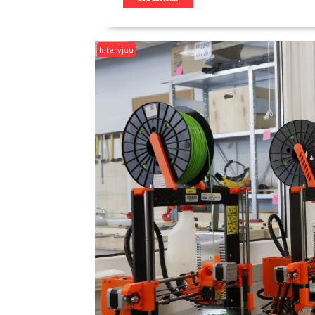
Intervjuu