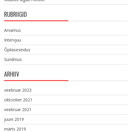
RUBRIIGID
Arvamus
Intervjuu
Õpilasesindus
Sündmus
ARHIIV
veebruar 2023
oktoober 2021
veebruar 2021
juuni 2019
märts 2019