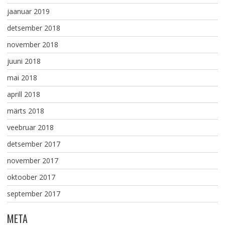
jaanuar 2019
detsember 2018
november 2018
juuni 2018
mai 2018
aprill 2018
märts 2018
veebruar 2018
detsember 2017
november 2017
oktoober 2017
september 2017
META