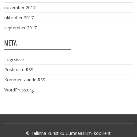
november 2017
oktoober 2017
september 2017
META
Logi sisse
Postituste RSS
Kommentaaride RSS
WordPress.org
© Tallinna Kuristiku Gümnaasiumi koolileht