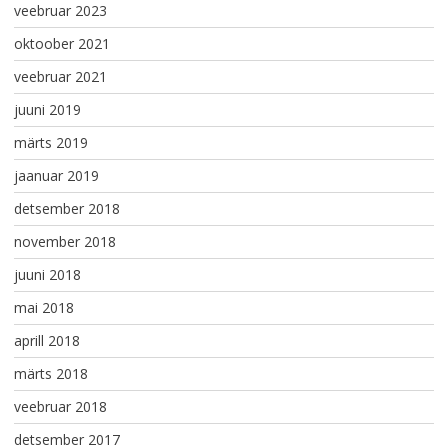
veebruar 2023
oktoober 2021
veebruar 2021
juuni 2019
märts 2019
jaanuar 2019
detsember 2018
november 2018
juuni 2018
mai 2018
aprill 2018
märts 2018
veebruar 2018
detsember 2017